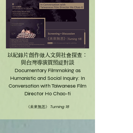
以紀錄片創作做人文與社會探查：
與台灣導演賀照緹對談
Documentary Filmmaking as
Humanistic and Social Inquiry: In
Conversation with Taiwanese Film
Director Ho Chao-ti
《未來無恙》
Turning 18