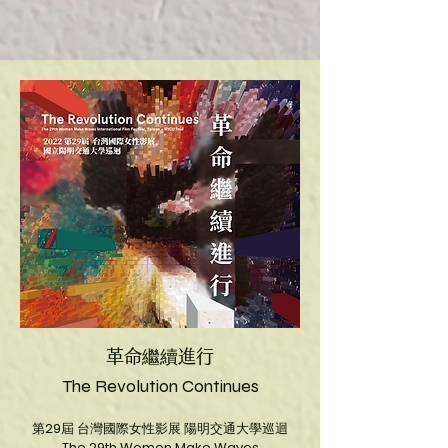
​革命繼續進行
The Revolution Continues
第29屆 台灣國際女性影展 陽明交通大學巡迴
The 29th Women Make Waves