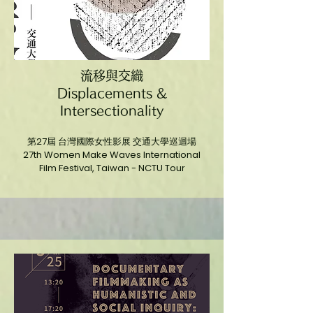
流移與交織
Displacements &
Intersectionality
第27屆 台灣國際女性影展 交通大學巡迴場
27th Women Make Waves International
Film Festival, Taiwan - NCTU Tour