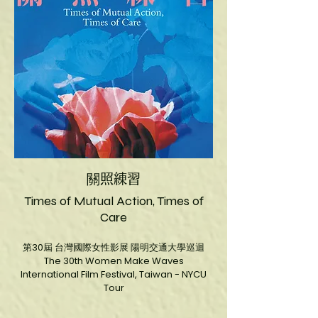
關照練習
Times of Mutual Action, Times of
Care
第30屆 台灣國際女性影展 陽明交通大學巡迴
The 30th Women Make Waves
International Film Festival, Taiwan - NYCU
Tour