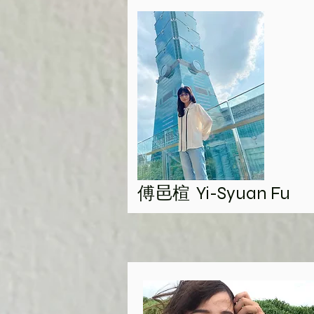
Yi-Syuan Fu
傅邑楦