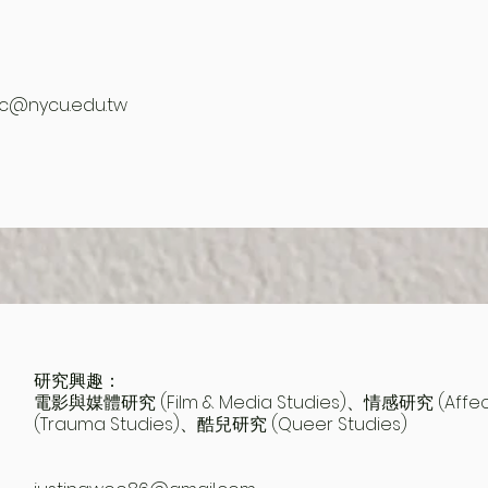
li.c@nycu.edu.tw
研究興趣：
電影與媒體研究 (Film & Media Studies)、情感研究 (Affe
(Trauma Studies)、酷兒研究 (Queer Studies)