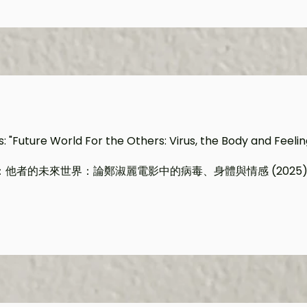
: "Future World For the Others: Virus, the Body and Feelin
：他者的未來世界：論鄭淑麗電影中的病毒、身體與情感
(2025