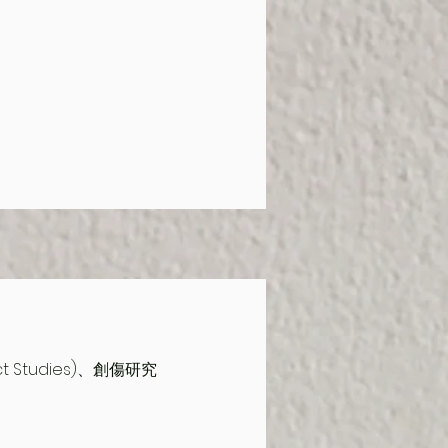
ct Studies)、創傷研究