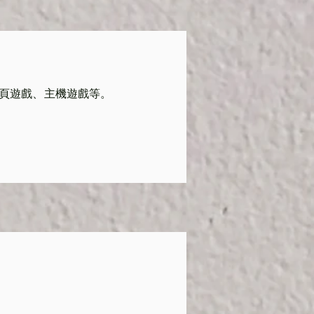
頁遊戲、主機遊戲等。