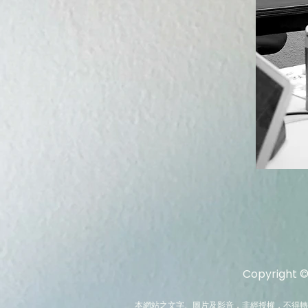
Copyright 
本網站之文字、圖片及影音，非經授權，不得轉載、公開播送或公開傳