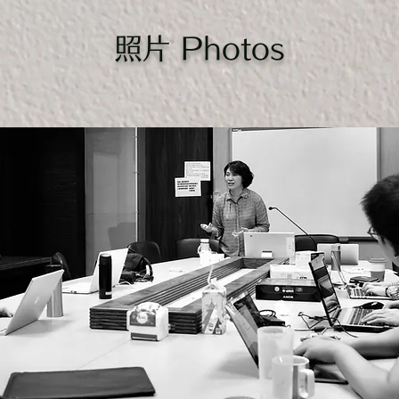
照片 Photos